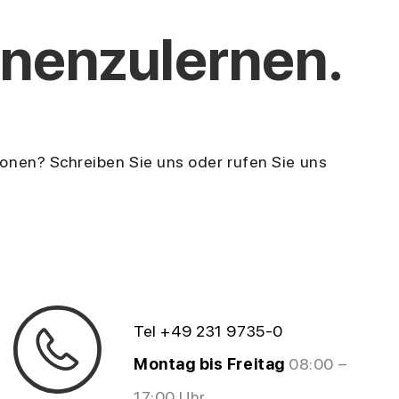
nnenzulernen.
onen? Schreiben Sie uns oder rufen Sie uns
Tel +49 231 9735-0
Montag bis Freitag
08:00 –
17:00 Uhr