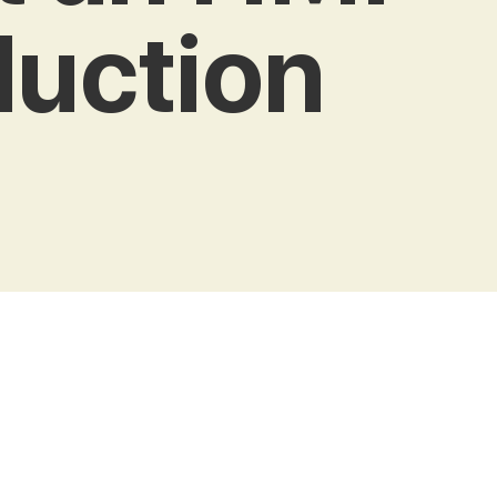
duction