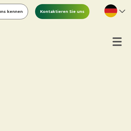
uns kennen
Kontaktieren Sie uns