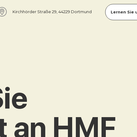
Kirchhörder Straße 29, 44229 Dortmund
Lernen Sie 
ie
kt an HMF