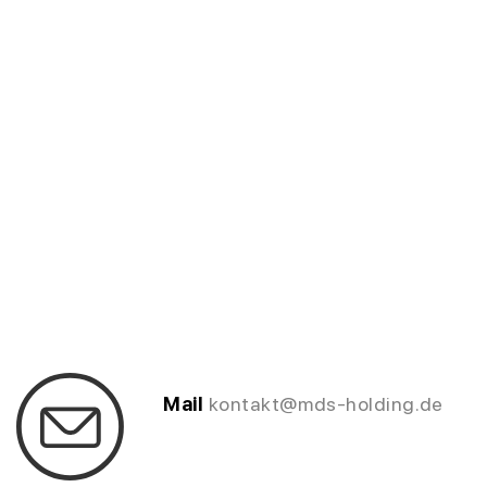
Mail
kontakt@mds-holding.de