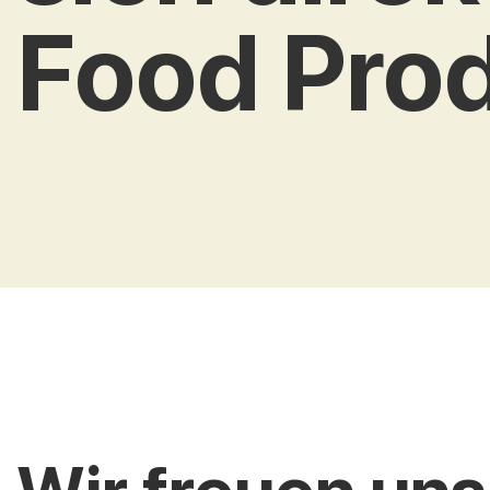
Food Pro