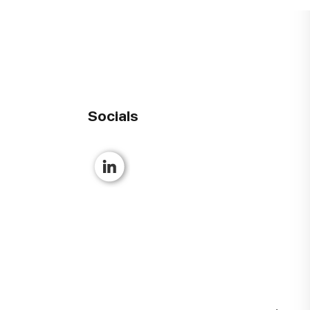
Socials