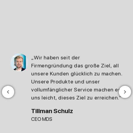
„Wir haben seit der
Firmengründung das große Ziel, all
unsere Kunden glücklich zu machen.
Unsere Produkte und unser
vollumfänglicher Service machen es
uns leicht, dieses Ziel zu erreichen.“
Tillman Schulz
CEO MDS