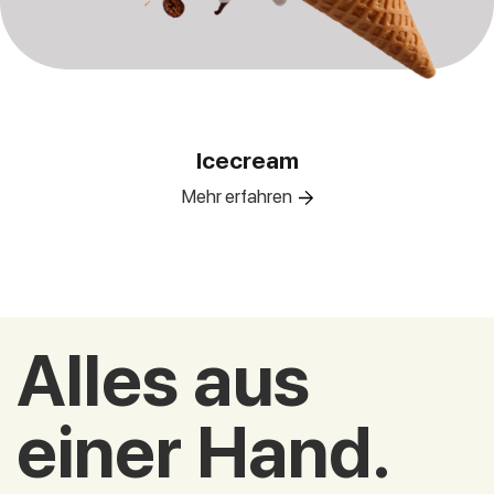
Icecream
Mehr erfahren
Alles aus
einer Hand.