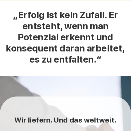
„Erfolg ist kein Zufall. Er
entsteht, wenn man
Potenzial erkennt und
konsequent daran arbeitet,
es zu entfalten.“
Wir liefern. Und das weltweit.