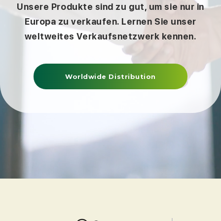
Unsere Produkte sind zu gut, um sie nur in
Europa zu verkaufen. Lernen Sie unser
weltweites Verkaufsnetzwerk kennen.
Worldwide Distribution