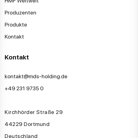
HMF Weltweit
Produzenten
Produkte
Kontakt
Kontakt
kontakt@mds-holding.de
+49 231 9735 0
Kirchhörder Straße 29
44229 Dortmund
Deutschland