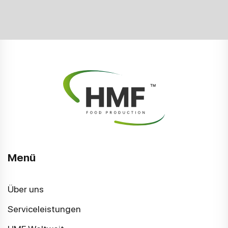
Menü
Über uns
Serviceleistungen