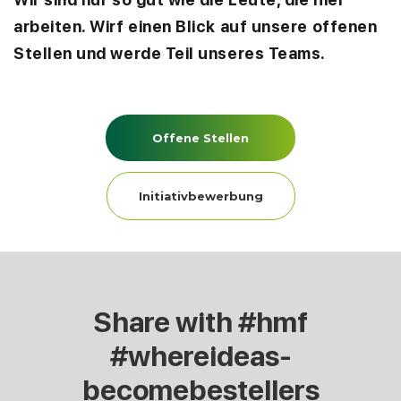
arbeiten. Wirf einen Blick auf unsere offenen
Stellen und werde Teil unseres Teams.
Offene Stellen
Initiativbewerbung
Share with #hmf
#whereideas
-
becomebestellers