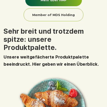
Mehr über HMF
Member of MDS Holding
Sehr breit und trotzdem
spitze: unsere
Produktpalette.
Unsere weitgefächerte Produktpalette
beeindruckt. Hier geben wir einen Überblick.