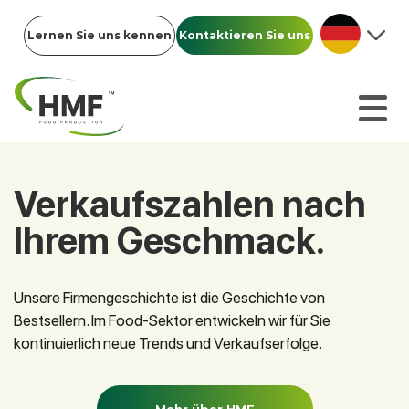
Lernen Sie uns kennen
Kontaktieren Sie uns
Verkaufszahlen nach
Ihrem Geschmack.
Unsere Firmengeschichte ist die Geschichte von
Bestsellern. Im Food-Sektor entwickeln wir für Sie
kontinuierlich neue Trends und Verkaufserfolge.